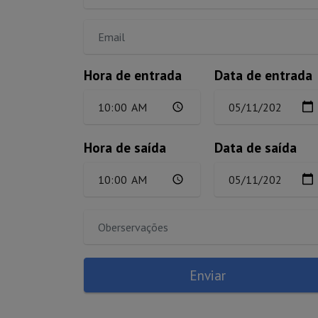
Hora de entrada
Data de entrada
Hora de saída
Data de saída
Enviar