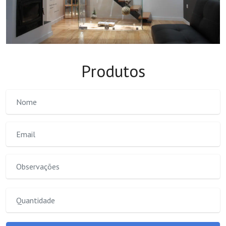
Produtos